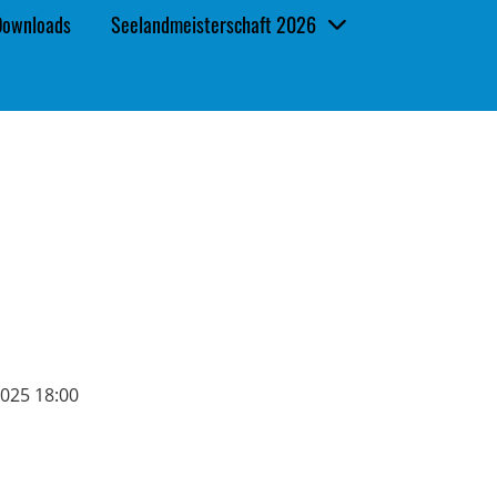
Downloads
Seelandmeisterschaft 2026
2025 18:00