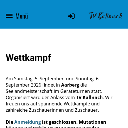
Menü
Wettkampf
Am Samstag, 5. September, und Sonntag, 6.
September 2026 findet in
Aarberg
die
Seelandmeisterschaft im Geräteturnen statt.
Organisiert wird der Anlass vom
TV Kallnach
. Wir
freuen uns auf spannende Wettkämpfe und
zahlreiche Zuschauerinnen und Zuschauer.
Die
Anmeldung
ist geschlossen. Mutationen